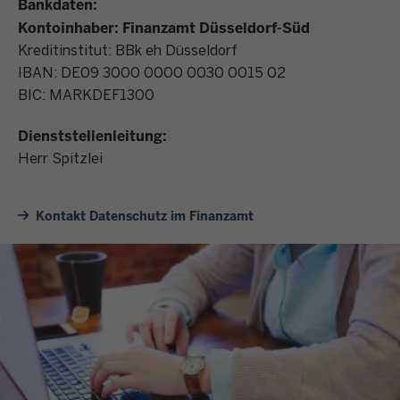
Bankdaten:
Kontoinhaber: Finanzamt Düsseldorf-Süd
Kreditinstitut: BBk eh Düsseldorf
IBAN: DE09 3000 0000 0030 0015 02
BIC: MARKDEF1300
Dienststellenleitung:
Herr Spitzlei
Kontakt Datenschutz im Finanzamt