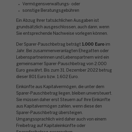
Vermögensverwaltungs- oder
sonstige Beratungsgebühren
Ein Abzug Ihrer tatsächlichen Ausgaben ist
grundsätzlich ausgeschlossen, auch dann, wenn
Sie entsprechende Nachweise vorlegen können.
1.000 Euro
Der Sparer-Pauschbetrag beträgt
im
Jahr. Bei zusammenveranlagten Ehegatten oder
Lebenspartnerinnen und Lebenspartnern wird ein
gemeinsamer Sparer-Pauschbetrag von 2.000
Euro gewährt. Bis zum 31. Dezember 2022 betrug
dieser 801 Euro bzw. 1.602 Euro.
Einkünfte aus Kapitalvermögen, die unter dem
Sparer-Pauschbetrag liegen, bleiben unversteuert.
Sie müssen daher erst Steuern auf Ihre Einkünfte
aus Kapitalvermögen zahlen, wenn diese den
Sparer-Pauschbetrag übersteigen.
Umgangssprachlich wird daher auch von einem
Freibetrag auf Kapitaleinkünfte oder