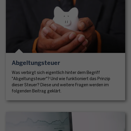
Abgeltungsteuer
Was verbirgt sich eigentlich hinter dem Begriff
"Abgeltungsteuer"? Und wie funktioniert das Prinzip
dieser Steuer? Diese und weitere Fragen werden im
folgenden Beitrag geklärt.