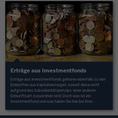
Erträge aus Investmentfonds
Erträge aus Investmentfonds gehören ebenfalls zu den
Einkünften aus Kapitalvermögen, soweit diese nicht
aufgrund des Subsidiaritätsprinzips einer anderen
Einkunftsart zuzuordnen sind. Doch was ist ein
Investmentfond und was haben Sie hier bei Ihrer
Einkommensteuererklärung zu beachten?