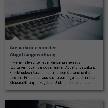
Ausnahmen von der
Abgeltungswirkung
In vielen Fällen unterliegen die Einnahmen aus
Kapitalvermögen der sogenannten Abgeltungswirkung.
Es gibt jedoch Ausnahmen, in denen Sie verpflichtet
sind, Ihre Einnahmen aus Kapitalvermögen doch in Ihrer
Steuererklärung anzugeben. Und manchmal lohnt es
sich auch, die Einnahmen aus Kapitalvermögen freiwillig
zu erklären.