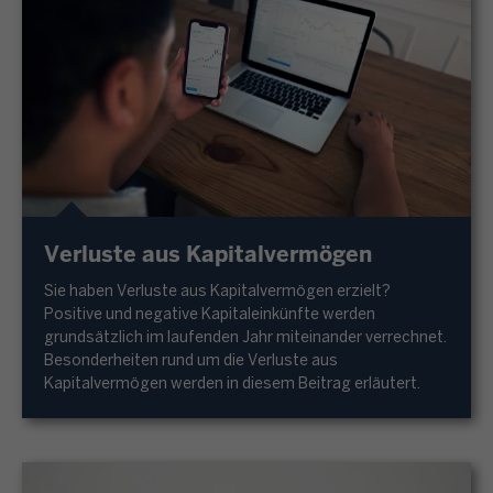
Verluste aus Kapitalvermögen
Sie haben Verluste aus Kapitalvermögen erzielt?
Positive und negative Kapitaleinkünfte werden
grundsätzlich im laufenden Jahr miteinander verrechnet.
Besonderheiten rund um die Verluste aus
Kapitalvermögen werden in diesem Beitrag erläutert.