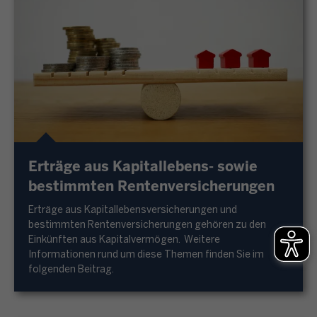
Erträge aus Kapitallebens- sowie
bestimmten Rentenversicherungen
Erträge aus Kapitallebensversicherungen und
bestimmten Rentenversicherungen gehören zu den
Einkünften aus Kapitalvermögen. Weitere
Informationen rund um diese Themen finden Sie im
folgenden Beitrag.