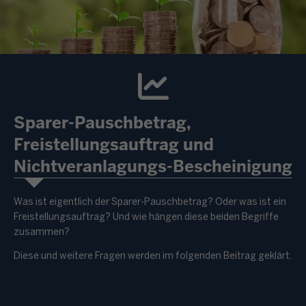
Sparer-Pauschbetrag,
Freistellungsauftrag und
Nichtveranlagungs-Bescheinigung
Was ist eigentlich der Sparer-Pauschbetrag? Oder was ist ein
Freistellungsauftrag? Und wie hängen diese beiden Begriffe
zusammen?
Diese und weitere Fragen werden im folgenden Beitrag geklärt.