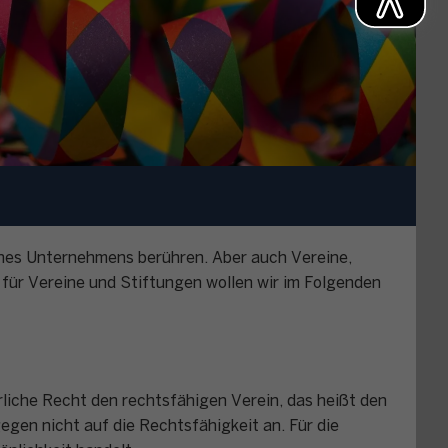
ines Unternehmens berühren. Aber auch Vereine,
für Vereine und Stiftungen wollen wir im Folgenden
iche Recht den rechtsfähigen Verein, das heißt den
gen nicht auf die Rechtsfähigkeit an. Für die