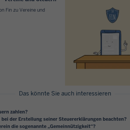
von Fin zu Vereine und
Das könnte Sie auch interessieren
uern zahlen?
 bei der Erstellung seiner Steuererklärungen beachten?
erein die sogenannte „Gemeinnützigkeit“?