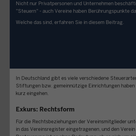
Nicht nur Privatpersonen und Unternehmen beschäft
"Steuern" - auch Vereine haben Berührungspunkte da
Welche das sind, erfahren Sie in diesem Beitrag.
In Deutschland gibt es viele verschiedene Steuerart
Stiftungen bzw. gemeinnützige Einrichtungen haben B
kurz eingehen.
Exkurs: Rechtsform
Für die Rechtsbeziehungen der Vereinsmitglieder unt
in das Vereinsregister eingetragenen, und den Verein