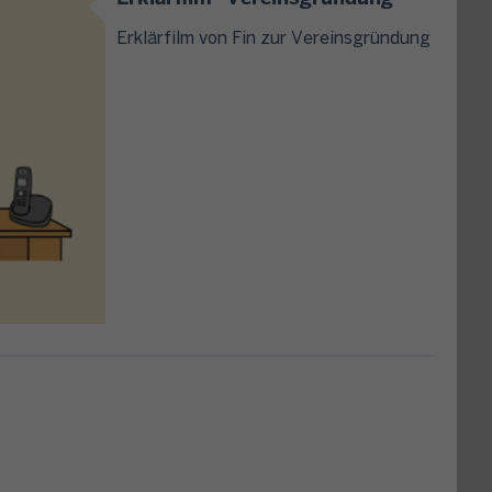
Erklärfilm von Fin zur Vereinsgründung