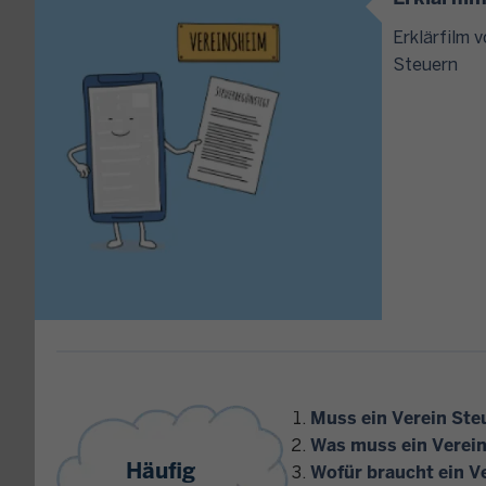
Erklärfilm 
Steuern
Muss ein Verein Ste
Was muss ein Verein
Häufig
Wofür braucht ein V