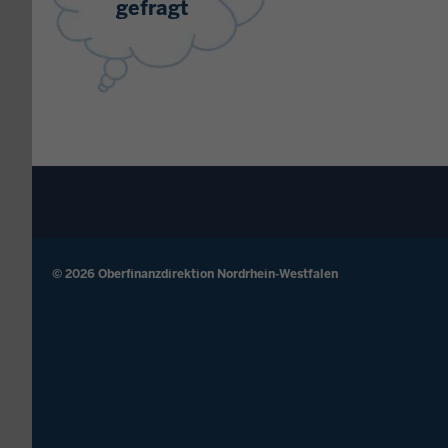
gefragt
© 2026 Oberfinanzdirektion Nordrhein-Westfalen