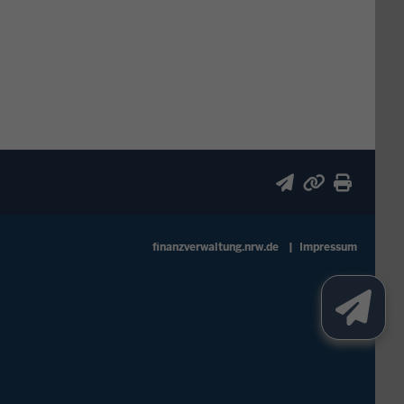
finanzverwaltung.nrw.de
Impressum