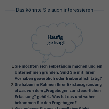
Das könnte Sie auch interessieren
Häufig
gefragt
Sie möchten sich selbständig machen und ein
Unternehmen gründen. Sind Sie mit Ihrem
Vorhaben gewerblich oder freiberuflich tätig?
Sie haben im Rahmen Ihrer Existenzgründung
etwas von dem „Fragebogen zur steuerlichen
Erfassung“ gehört. Was ist das und woher
bekommen Sie den Fragebogen?
Was müssen Sie aus steuerlicher Sicht