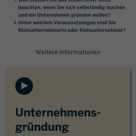
beachten, wenn Sie sich selbständig machen
und ein Unternehmen gründen wollen?
Unter welchen Voraussetzungen sind Sie
Kleinunternehmerin oder Kleinunternehmer?
Weitere Informationen