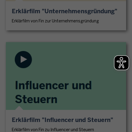
Erklärfilm "Unternehmensgründung"
Erklärfilm von Fin zur Unternehmensgründung
Erklärfilm "Influencer und Steuern"
Erklärfilm von Fin zu Influencer und Steuern