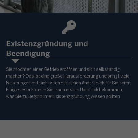
Existenzgründung und
Beendigung
Sie möchten einen Betrieb eröffnen und sich selbständig
machen? Das ist eine große Herausforderung und bringt viele
Neuerungen mit sich. Auch steuerlich ändert sich für Sie damit
Einiges. Hier können Sie einen ersten Überblick bekommen,
was Sie zu Beginn Ihrer Existenzgründung wissen sollten.