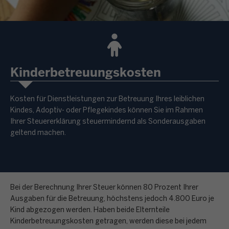
Kinderbetreuungskosten
Kosten für Dienstleistungen zur Betreuung Ihres leiblichen
Kindes, Adoptiv- oder Pflegekindes können Sie im Rahmen
Ihrer Steuererklärung steuermindernd als Sonderausgaben
geltend machen.
Bei der Berechnung Ihrer Steuer können 80 Prozent Ihrer
Ausgaben für die Betreuung, höchstens jedoch 4.800 Euro je
Kind abgezogen werden. Haben beide Elternteile
Kinderbetreuungskosten getragen, werden diese bei jedem