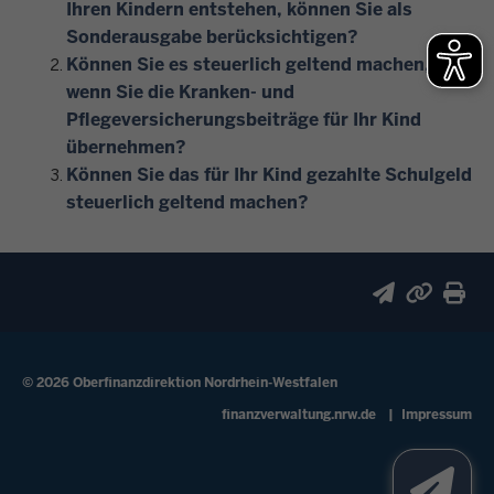
Ihren Kindern entstehen, können Sie als
Sonderausgabe berücksichtigen?
Können Sie es steuerlich geltend machen,
wenn Sie die Kranken- und
Pflegeversicherungsbeiträge für Ihr Kind
übernehmen?
Können Sie das für Ihr Kind gezahlte Schulgeld
steuerlich geltend machen?
© 2026 Oberfinanzdirektion Nordrhein-Westfalen
Fußzeile
finanzverwaltung.nrw.de
Impressum