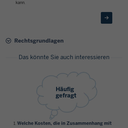
kann.
Rechtsgrundlagen
Das könnte Sie auch interessieren
Häufig
gefragt
Welche Kosten, die in Zusammenhang mit