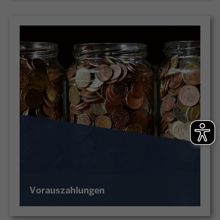
Vorauszahlungen