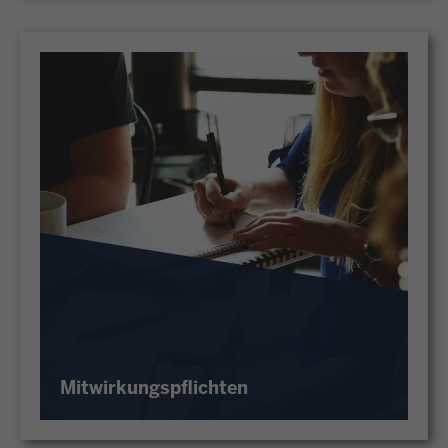
Mitwirkungspflichten