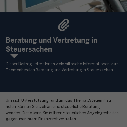
Beratung und Vertretung in
Steuersachen
Dieser Beitrag liefert Ihnen viele hilfreiche Informationen zum
Themenbereich Beratung und Vertretung in Steuersachen.
Um sich Unterstützung rund um das Thema „Steuern“ zu
holen, können Sie sich an eine steuerliche Beratung
wenden. Diese kann Sie in Ihren steuerlichen Angelegenheiten
gegenüber Ihrem Finanzamt vertreten.