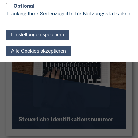
Optional
Tracking Ihrer Seitenzugriffe für Nutzungsstatistiken.
Einstellungen speichern
Alle Cookies akzeptieren
Einwilligung für optionale 
Steuerliche Identifikationsnummer