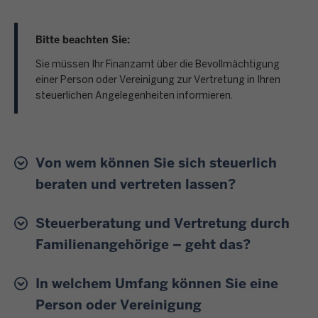
Bitte beachten Sie:
Sie müssen Ihr Finanzamt über die Bevollmächtigung
einer Person oder Vereinigung zur Vertretung in Ihren
steuerlichen Angelegenheiten informieren.
Von wem können Sie sich steuerlich
beraten und vertreten lassen?
Steuerberatung und Vertretung durch
Familienangehörige – geht das?
In welchem Umfang können Sie eine
Person oder Vereinigung