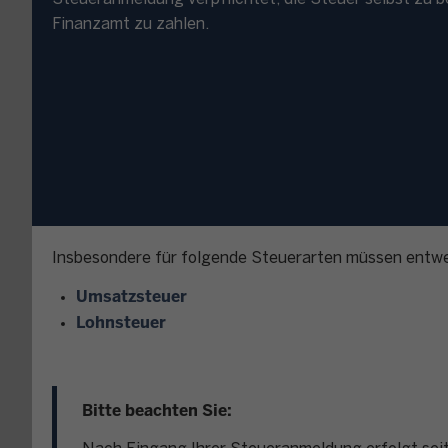
Finanzamt zu zahlen.
Insbesondere für folgende Steuerarten müssen entwe
Umsatzsteuer
Lohnsteuer
Bitte beachten Sie: