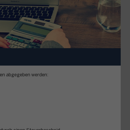
ngen abgegeben werden: