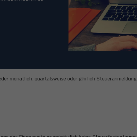
der monatlich, quartalsweise oder jährlich Steueranmeldu