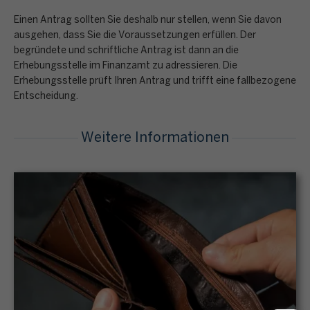
Einen Antrag sollten Sie deshalb nur stellen, wenn Sie davon
ausgehen, dass Sie die Voraussetzungen erfüllen. Der
begründete und schriftliche Antrag ist dann an die
Erhebungsstelle im Finanzamt zu adressieren. Die
Erhebungsstelle prüft Ihren Antrag und trifft eine fallbezogene
Entscheidung.
Weitere Informationen