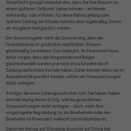
Vereinfacht gesagt bedeutet dies, dass Sie Ihre Steuern zu
einem späteren Zeitpunkt zahlen können – entweder
vollständig, oder in Raten. Für diese Ratenzahlung oder
spätere Zahlung der Steuern können aber regelmäßig Zinsen
als Ausgleich festgesetzt werden.
Der Gesetzesgeber zieht die Grenzen eng, denn die
Finanzbehörde ist gesetzlich verpflichtet, Steuern
gleichmäßig zu erheben. Das bedeutet, Ihr Finanzamt muss
dafür sorgen, dass alle Bürgerinnen und Bürger
gleichbehandelt werden und nicht etwa Einzelne durch
Zahlungsaufschübe Vorteile haben. Daher können diese nur im
Ausnahmefall gewährt werden, sofern die Voraussetzungen
dafür vorliegen.
Anträge, die einen Zahlungsaufschub zum Ziel haben, haben
deshalb häufig keinen Erfolg, weil die gesetzlichen
Voraussetzungen nicht vorliegen – auch, wenn Ihre
vorgetragene Begründung für die Bearbeiterin oder den
Bearbeiter im Finanzamt vielleicht nachvollziehbar ist.
Damit ein Antrag auf Stundung Aussicht auf Erfolg hat,