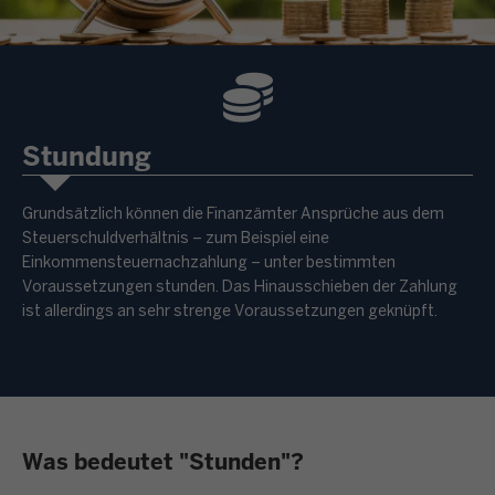
Stundung
Grundsätzlich können die Finanzämter Ansprüche aus dem
Steuerschuldverhältnis – zum Beispiel eine
Einkommensteuernachzahlung – unter bestimmten
Voraussetzungen stunden. Das Hinausschieben der Zahlung
ist allerdings an sehr strenge Voraussetzungen geknüpft.
Was bedeutet "Stunden"?