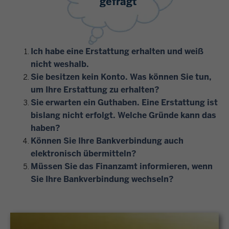
gefragt
Ich habe eine Erstattung erhalten und weiß
nicht weshalb.
Sie besitzen kein Konto. Was können Sie tun,
um Ihre Erstattung zu erhalten?
Sie erwarten ein Guthaben. Eine Erstattung ist
bislang nicht erfolgt. Welche Gründe kann das
haben?
Können Sie Ihre Bankverbindung auch
elektronisch übermitteln?
Müssen Sie das Finanzamt informieren, wenn
Sie Ihre Bankverbindung wechseln?