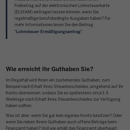
Freibetrag auf der elektronischen Lohnsteuerkarte
(ELStAM) eintragen lassen können, wenn Sie
regelmäßige berufsbedingte Ausgaben haben? Für
mehr Informationen lesen Sie den Beitrag
Lohnsteuer-Ermäßigungsantrag
"
".
Wie erreicht Ihr Guthaben Sie?
Im Regelfall wird Ihnen ein zustehendes Guthaben, zum
Beispiel nach Erhalt Ihres Steuerbescheides, umgehend auf Ihr
Konto überwiesen, sodass Sie es spätestens circa 1-3
Werktage nach Erhalt Ihres Steuerbescheides zur Verfügung
haben sollten.
Was ist aber, wenn Sie gar kein eigenes Konto besitzen? Oder
wenn Sie neben Ihrem Guthaben auch offene Beträge beim
Finanzamt haben? Und wie erhält das Finanzamt überhaupt