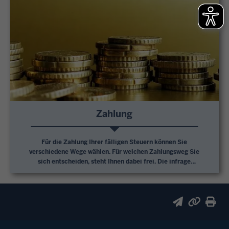
Zahlung
Für die Zahlung Ihrer fälligen Steuern können Sie
verschiedene Wege wählen. Für welchen Zahlungsweg Sie
sich entscheiden, steht Ihnen dabei frei. Die infrage
kommenden Zahlungsmöglichkeiten sowie relevante
Informationen hierzu finden Sie im Folgenden.