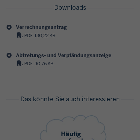
Downloads
Verrechnungsantrag
PDF, 130,22 KB
Abtretungs- und Verpfändungsanzeige
PDF, 90,76 KB
Das könnte Sie auch interessieren
Häufig