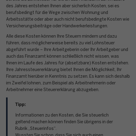
des Jahres entstehen Ihnen aber sicherlich Kosten, sei es
berufsbedingt für die Wege zwischen Wohnung und
Arbeitsstätte oder aber auch nicht berufsbedingte Kosten wie
Versicherungsbeiträge oder Handwerkerleistungen.
Alle diese Kosten können Ihre Steuern mindern und dazu
führen, dass möglicherweise bereits zu viel Lohnsteuer
abgeführt wurde – Ihre Arbeitgeberin oder Ihr Arbeitgeber und
auch das Finanzamt können schließlich nicht wissen, was
Ihnen im Laufe des Jahres für (absetzbare) Kosten entstehen.
Ihre Jahressteuererklärung bietet Ihnen die Möglichkeit, Ihr
Finanzamt hierüber in Kenntnis zu setzen. Es kann sich deshalb
im Zweifel lohnen, zum Beispiel als Arbeitnehmerin oder
Arbeitnehmer eine Steuererklärung abzugeben.
Tipp:
Informationen zu den Kosten, die Sie steuerlich
geltend machen können finden Sie übrigens in der
Rubrik „Steuerinfos“.
Wussten Sie schon, dass Sie sich auch einen