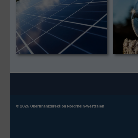
© 2026 Oberfinanzdirektion Nordrhein-Westfalen