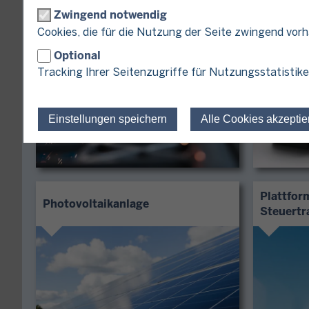
Zwingend notwendig
Cookies, die für die Nutzung der Seite zwingend vor
Optional
Tracking Ihrer Seitenzugriffe für Nutzungsstatistike
Einstellungen speichern
Alle Cookies akzeptie
Plattfor
Photovoltaikanlage
Steuertr