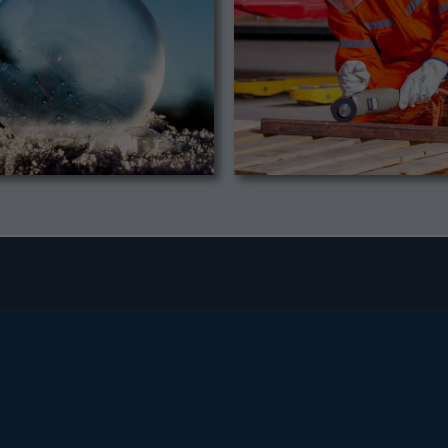
Fußzeile