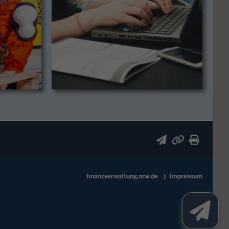
finanzverwaltung.nrw.de
Impressum