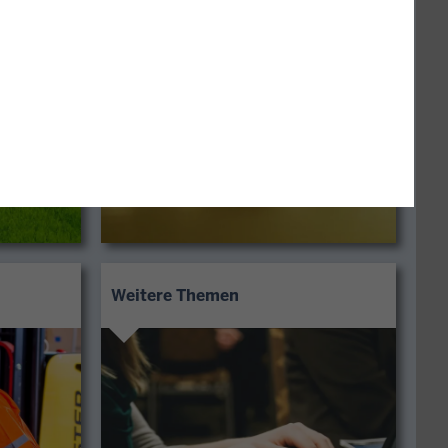
Weitere Themen