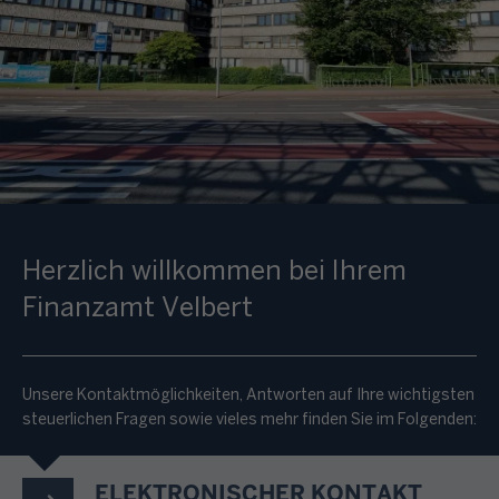
Herzlich willkommen bei Ihrem
Finanzamt Velbert
Unsere Kontaktmöglichkeiten, Antworten auf Ihre wichtigsten
steuerlichen Fragen sowie vieles mehr finden Sie im Folgenden:
ELEKTRONISCHER KONTAKT