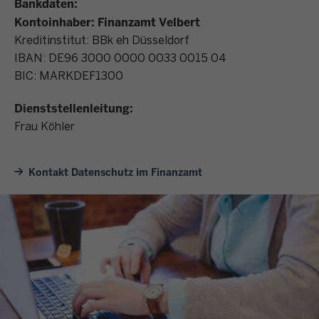
Bankdaten:
Kontoinhaber: Finanzamt Velbert
Kreditinstitut: BBk eh Düsseldorf
IBAN: DE96 3000 0000 0033 0015 04
BIC: MARKDEF1300
Dienststellenleitung:
Frau Köhler
Kontakt Datenschutz im Finanzamt