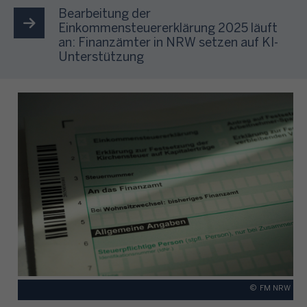
Bearbeitung der
Einkommensteuererklärung 2025 läuft
an: Finanzämter in NRW setzen auf KI-
Unterstützung
©
FM NRW