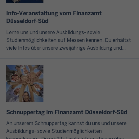
Info-Veranstaltung vom Finanzamt
Düsseldorf-Süd
Lerne uns und unsere Ausbildungs- sowie
Studienmöglichkeiten auf Messen kennen. Du erhältst
viele Infos über unsere zweijährige Ausbildung und
unser dreijähriges Duales Studium.
Schnuppertag im Finanzamt Düsseldorf-Süd
An unserem Schnuppertag kannst du uns und unsere
Ausbildungs- sowie Studienmöglichkeiten