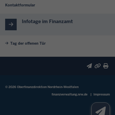
Kontaktformular
Infotage im Finanzamt
Tag der offenen Tür
© 2026 Oberfinanzdirektion Nordrhein-Westfalen
Fußzeile
finanzverwaltung.nrw.de
Impressum