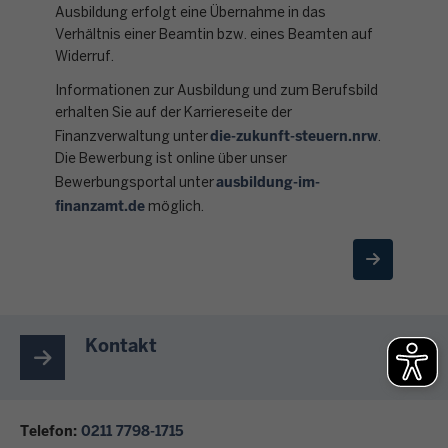
Ausbildung erfolgt eine Übernahme in das
Verhältnis einer Beamtin bzw. eines Beamten auf
Widerruf.
Informationen zur Ausbildung und zum Berufsbild
erhalten Sie auf der Karriereseite der
die-zukunft-steuern.nrw
Finanzverwaltung unter
.
Die Bewerbung ist online über unser
ausbildung-im-
Bewerbungsportal unter
finanzamt.de
möglich.
Kontakt
Telefon:
0211 7798-1715