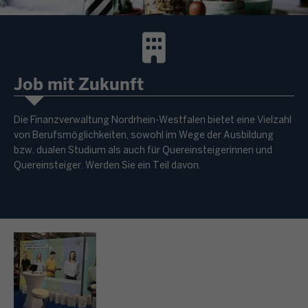
Job mit Zukunft
Die Finanzverwaltung Nordrhein-Westfalen bietet eine Vielzahl
von Berufsmöglichkeiten, sowohl im Wege der Ausbildung
bzw. dualen Studium als auch für Quereinsteigerinnen und
Quereinsteiger. Werden Sie ein Teil davon.