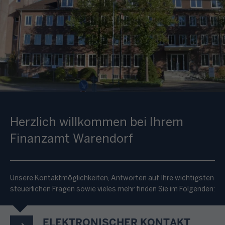
Herzlich willkommen bei Ihrem
Finanzamt Warendorf
Unsere Kontaktmöglichkeiten, Antworten auf Ihre wichtigsten
steuerlichen Fragen sowie vieles mehr finden Sie im Folgenden:
ELEKTRONISCHER KONTAKT