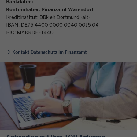
Bankdaten:
Kontoinhaber: Finanzamt Warendorf
Kreditinstitut: BBk eh Dortmund -alt-
IBAN: DE75 4400 0000 0040 0015 04
BIC: MARKDEF1440
Kontakt Datenschutz im Finanzamt