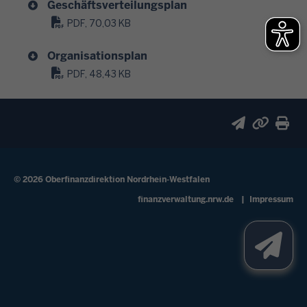
Geschäftsverteilungsplan
PDF, 70,03 KB
Organisationsplan
PDF, 48,43 KB
© 2026 Oberfinanzdirektion Nordrhein-Westfalen
Fußzeile
finanzverwaltung.nrw.de
Impressum