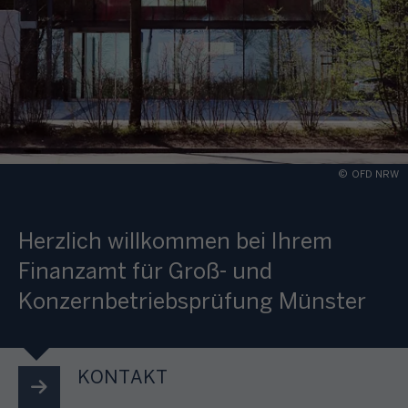
©
OFD NRW
Herzlich willkommen bei Ihrem
Finanzamt für Groß- und
Konzernbetriebsprüfung Münster
KONTAKT