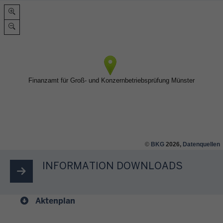
©
BKG
2026,
Datenquellen
INFORMATION DOWNLOADS
Aktenplan