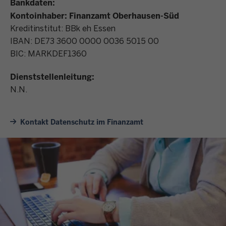
Bankdaten:
Kontoinhaber: Finanzamt Oberhausen-Süd
Kreditinstitut: BBk eh Essen
IBAN: DE73 3600 0000 0036 5015 00
BIC: MARKDEF1360
Dienststellenleitung:
N.N.
Kontakt Datenschutz im Finanzamt