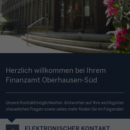
Herzlich willkommen bei Ihrem
Finanzamt Oberhausen-Süd
Unsere Kontaktmöglichkeiten, Antworten auf Ihre wichtigsten
steuerlichen Fragen sowie vieles mehr finden Sie im Folgenden:
ELEKTRONISCHER KONTAKT