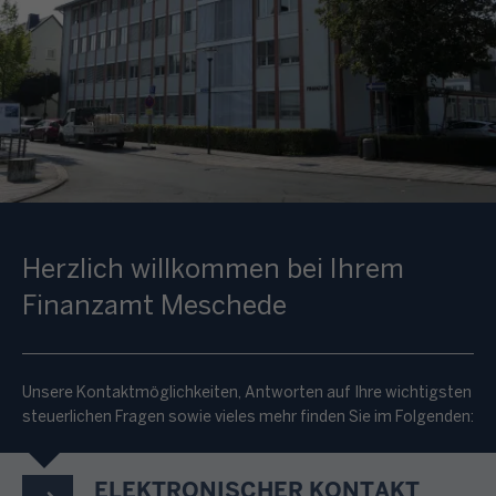
Herzlich willkommen bei Ihrem
Finanzamt Meschede
Unsere Kontaktmöglichkeiten, Antworten auf Ihre wichtigsten
steuerlichen Fragen sowie vieles mehr finden Sie im Folgenden:
ELEKTRONISCHER KONTAKT