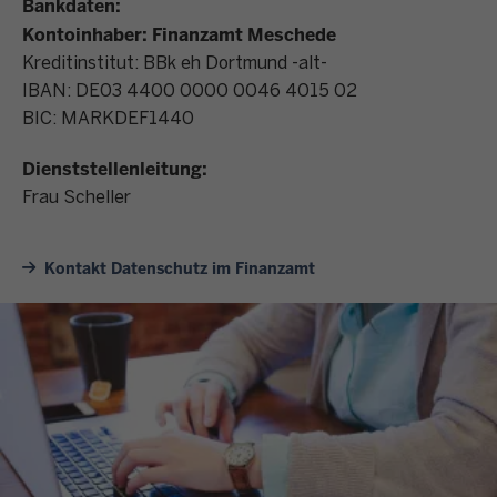
Bankdaten:
Kontoinhaber: Finanzamt Meschede
Kreditinstitut: BBk eh Dortmund -alt-
IBAN: DE03 4400 0000 0046 4015 02
BIC: MARKDEF1440
Dienststellenleitung:
Frau Scheller
Kontakt Datenschutz im Finanzamt