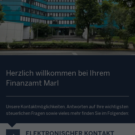
Herzlich willkommen bei Ihrem
Finanzamt Marl
Unsere Kontaktmöglichkeiten, Antworten auf Ihre wichtigsten
steuerlichen Fragen sowie vieles mehr finden Sie im Folgenden:
ELEKTRONISCHER KONTAKT