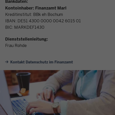
Bankdaten:
Kontoinhaber: Finanzamt Marl
Kreditinstitut: BBk eh Bochum
IBAN: DE51 4300 0000 0042 6015 01
BIC: MARKDEF1430
Dienststellenleitung:
Frau Rohde
Kontakt Datenschutz im Finanzamt