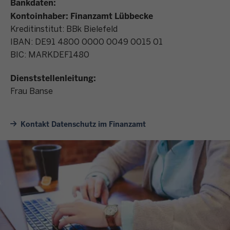
Bankdaten:
Kontoinhaber: Finanzamt Lübbecke
Kreditinstitut: BBk Bielefeld
IBAN: DE91 4800 0000 0049 0015 01
BIC: MARKDEF1480
Dienststellenleitung:
Frau Banse
Kontakt Datenschutz im Finanzamt