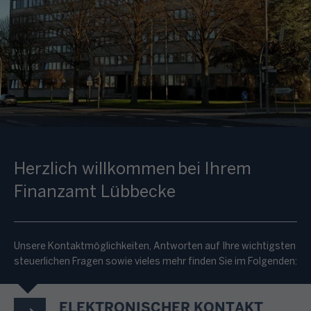
Herzlich willkommen bei Ihrem
Finanzamt Lübbecke
Unsere Kontaktmöglichkeiten, Antworten auf Ihre wichtigsten
steuerlichen Fragen sowie vieles mehr finden Sie im Folgenden:
ELEKTRONISCHER KONTAKT