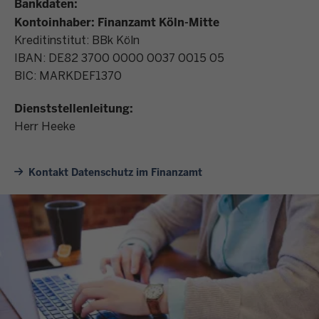
Bankdaten:
Kontoinhaber: Finanzamt Köln-Mitte
Kreditinstitut: BBk Köln
IBAN: DE82 3700 0000 0037 0015 05
BIC: MARKDEF1370
Dienststellenleitung:
Herr Heeke
Kontakt Datenschutz im Finanzamt