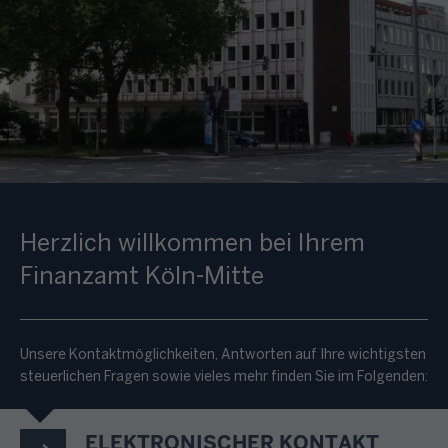
Herzlich willkommen bei Ihrem
Finanzamt Köln-Mitte
Unsere Kontaktmöglichkeiten, Antworten auf Ihre wichtigsten
steuerlichen Fragen sowie vieles mehr finden Sie im Folgenden:
ELEKTRONISCHER KONTAKT