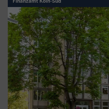
Finanzamt Köln-Süd