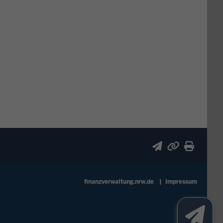
finanzverwaltung.nrw.de
Impressum