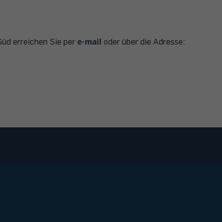
e-mail
üd erreichen Sie per
oder über die Adresse:
Fußzeile