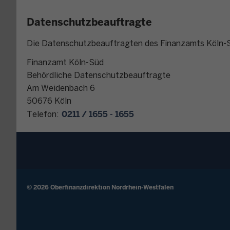
Datenschutzbeauftragte
Die Datenschutzbeauftragten des Finanzamts Köln-S
Finanzamt Köln-Süd
Behördliche Datenschutzbeauftragte
Am Weidenbach 6
50676 Köln
0211 / 1655 - 1655
Telefon:
© 2026 Oberfinanzdirektion Nordrhein-Westfalen