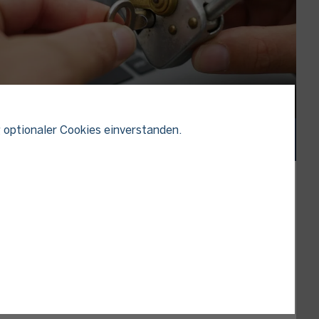
 optionaler Cookies einverstanden.