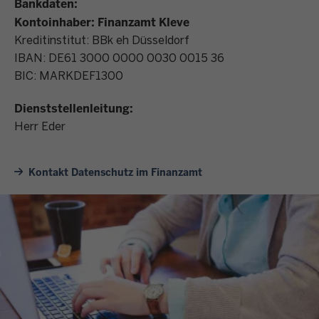
Bankdaten:
Kontoinhaber: Finanzamt Kleve
Kreditinstitut: BBk eh Düsseldorf
IBAN: DE61 3000 0000 0030 0015 36
BIC: MARKDEF1300
Dienststellenleitung:
Herr Eder
Kontakt Datenschutz im Finanzamt