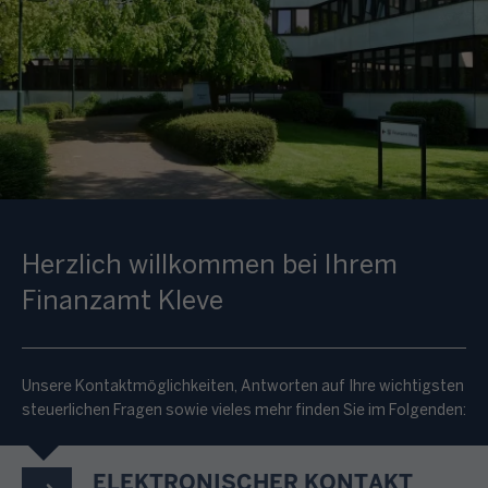
Herzlich willkommen bei Ihrem
Finanzamt Kleve
Unsere Kontaktmöglichkeiten, Antworten auf Ihre wichtigsten
steuerlichen Fragen sowie vieles mehr finden Sie im Folgenden:
ELEKTRONISCHER KONTAKT