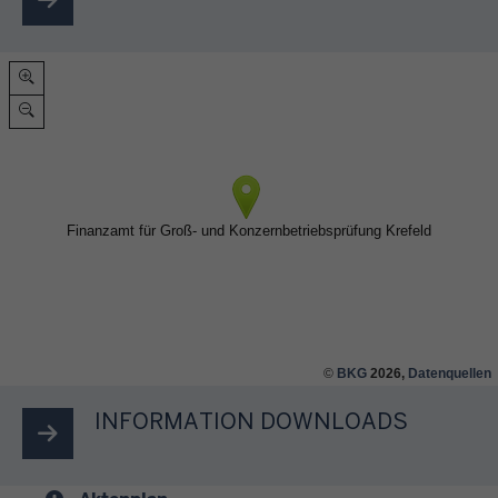
©
BKG
2026,
Datenquellen
INFORMATION DOWNLOADS