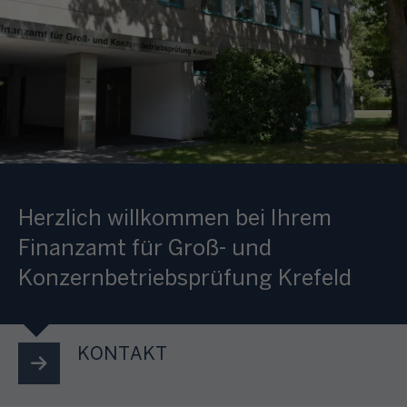
Herzlich willkommen bei Ihrem
Finanzamt für Groß- und
Konzernbetriebsprüfung Krefeld
KONTAKT