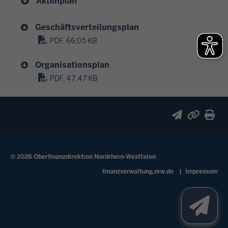
Aktenplan
Geschäftsverteilungsplan
PDF, 66,05 KB
Organisationsplan
PDF, 47,47 KB
© 2026 Oberfinanzdirektion Nordrhein-Westfalen
Fußzeile
finanzverwaltung.nrw.de
Impressum