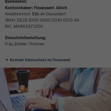
Bankdaten:
Kontoinhaber: Finanzamt Jülich
Kreditinstitut: BBk eh Düsseldorf
IBAN: DE28 3000 0000 0030 0015 48
BIC: MARKDEF1300
Dienststellenleitung:
Frau Zeidler-Thönnes
Kontakt Datenschutz im Finanzamt