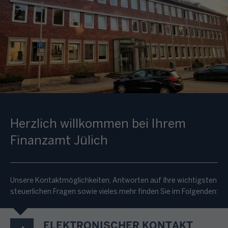
Herzlich willkommen bei Ihrem
Finanzamt Jülich
Unsere Kontaktmöglichkeiten, Antworten auf Ihre wichtigsten
steuerlichen Fragen sowie vieles mehr finden Sie im Folgenden:
ELEKTRONISCHER KONTAKT