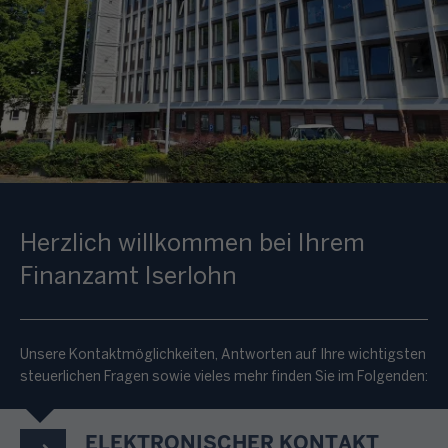
Herzlich willkommen bei Ihrem
Finanzamt Iserlohn
Unsere Kontaktmöglichkeiten, Antworten auf Ihre wichtigsten
steuerlichen Fragen sowie vieles mehr finden Sie im Folgenden:
ELEKTRONISCHER KONTAKT