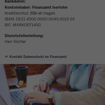
Bankdaten:
Kontoinhaber: Finanzamt Iserlohn
Kreditinstitut: BBk eh Hagen
IBAN: DE21 4500 0000 0045 0015 03
BIC: MARKDEF1450
Dienststellenleitung:
Herr Köcher
Kontakt Datenschutz im Finanzamt