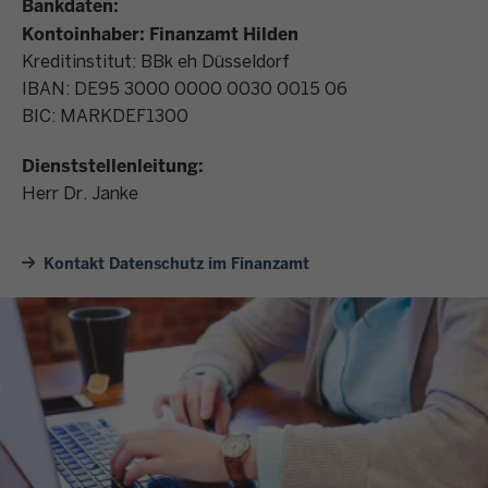
Bankdaten:
Kontoinhaber: Finanzamt Hilden
Kreditinstitut: BBk eh Düsseldorf
IBAN: DE95 3000 0000 0030 0015 06
BIC: MARKDEF1300
Dienststellenleitung:
Herr Dr. Janke
Kontakt Datenschutz im Finanzamt