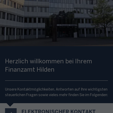
Herzlich willkommen bei Ihrem
Finanzamt Hilden
Unsere Kontaktmöglichkeiten, Antworten auf Ihre wichtigsten
steuerlichen Fragen sowie vieles mehr finden Sie im Folgenden:
ELEKTRONISCHER KONTAKT