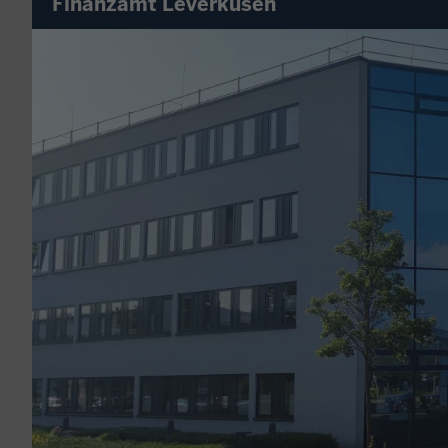
Finanzamt Leverkusen