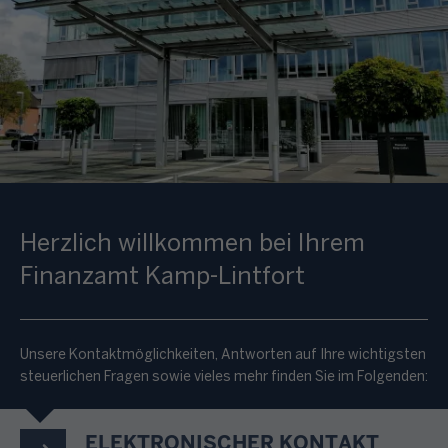
Herzlich willkommen bei Ihrem
Finanzamt Kamp-Lintfort
Unsere Kontaktmöglichkeiten, Antworten auf Ihre wichtigsten
steuerlichen Fragen sowie vieles mehr finden Sie im Folgenden:
ELEKTRONISCHER KONTAKT