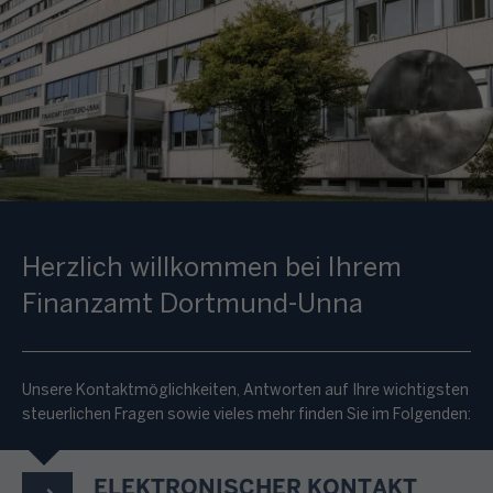
Herzlich willkommen bei Ihrem
Finanzamt Dortmund-Unna
Unsere Kontaktmöglichkeiten, Antworten auf Ihre wichtigsten
steuerlichen Fragen sowie vieles mehr finden Sie im Folgenden:
ELEKTRONISCHER KONTAKT