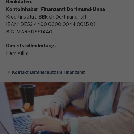
Bankdaten:
Kontoinhaber: Finanzamt Dortmund-Unna
Kreditinstitut: BBk eh Dortmund -alt-
IBAN: DE53 4400 0000 0044 0015 01
BIC: MARKDEF1440
Dienststellenleitung:
Herr Villis
Kontakt Datenschutz im Finanzamt