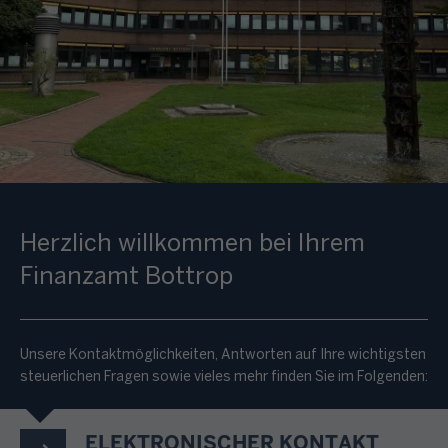
Herzlich willkommen bei Ihrem
Finanzamt Bottrop
Unsere Kontaktmöglichkeiten, Antworten auf Ihre wichtigsten
steuerlichen Fragen sowie vieles mehr finden Sie im Folgenden:
ELEKTRONISCHER KONTAKT