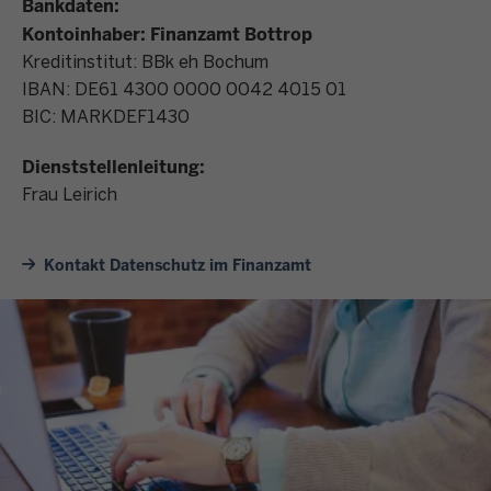
Bankdaten:
Kontoinhaber: Finanzamt Bottrop
Kreditinstitut: BBk eh Bochum
IBAN: DE61 4300 0000 0042 4015 01
BIC: MARKDEF1430
Dienststellenleitung:
Frau Leirich
Kontakt Datenschutz im Finanzamt