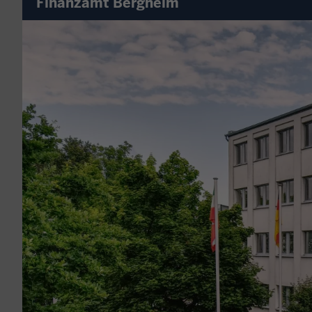
Finanzamt Bergheim