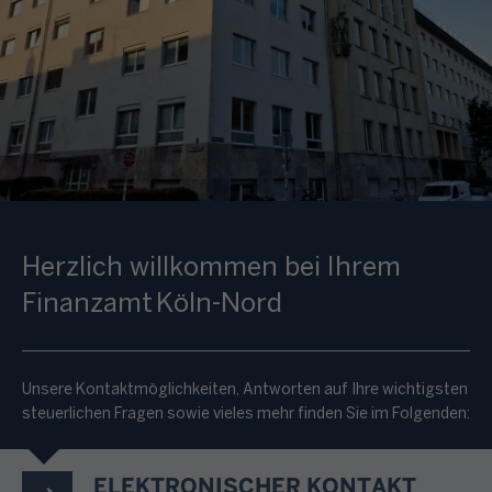
Herzlich willkommen bei Ihrem
Finanzamt Köln-Nord
Unsere Kontaktmöglichkeiten, Antworten auf Ihre wichtigsten
steuerlichen Fragen sowie vieles mehr finden Sie im Folgenden:
ELEKTRONISCHER KONTAKT