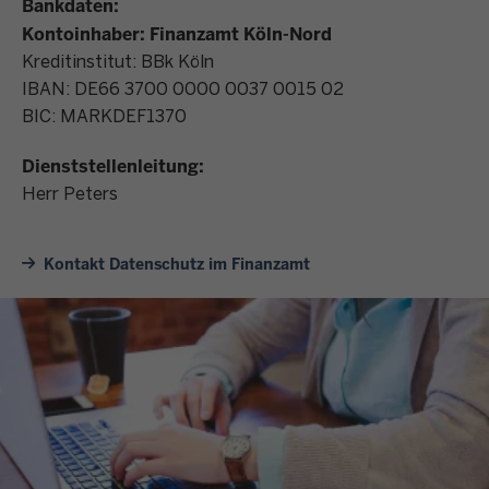
Bankdaten:
Kontoinhaber: Finanzamt Köln-Nord
Kreditinstitut: BBk Köln
IBAN: DE66 3700 0000 0037 0015 02
BIC: MARKDEF1370
Dienststellenleitung:
Herr Peters
Kontakt Datenschutz im Finanzamt