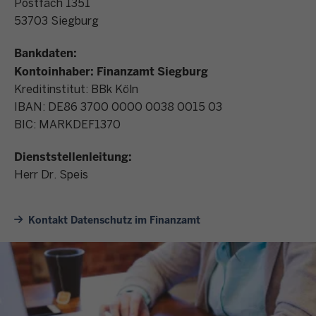
Postfach 1351
53703 Siegburg
Bankdaten:
Kontoinhaber: Finanzamt Siegburg
Kreditinstitut: BBk Köln
IBAN: DE86 3700 0000 0038 0015 03
BIC: MARKDEF1370
Dienststellenleitung:
Herr Dr. Speis
Kontakt Datenschutz im Finanzamt