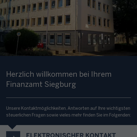
Herzlich willkommen bei Ihrem
Finanzamt Siegburg
Unsere Kontaktmöglichkeiten, Antworten auf Ihre wichtigsten
steuerlichen Fragen sowie vieles mehr finden Sie im Folgenden:
ELEKTRONISCHER KONTAKT