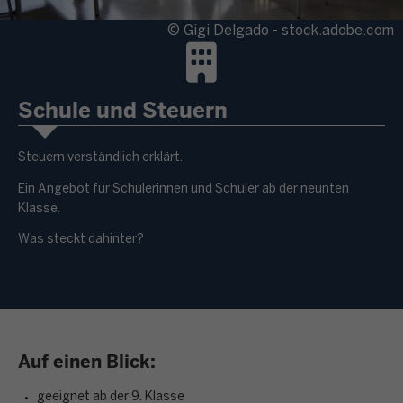
© Gigi Delgado - stock.adobe.com
Schule und Steuern
Steuern verständlich erklärt.
Ein Angebot für Schülerinnen und Schüler ab der neunten
Klasse.
Was steckt dahinter?
Auf einen Blick:
geeignet ab der 9. Klasse