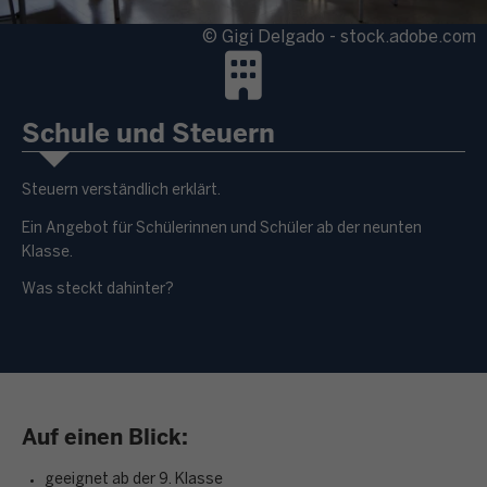
© Gigi Delgado - stock.adobe.com
Schule und Steuern
Steuern verständlich erklärt.
Ein Angebot für Schülerinnen und Schüler ab der neunten
Klasse.
Was steckt dahinter?
Auf einen Blick:
geeignet ab der 9. Klasse