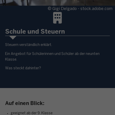
© Gigi Delgado - stock.adobe.com
Schule und Steuern
Steuern verständlich erklärt.
Ein Angebot für Schülerinnen und Schüler ab der neunten
Klasse.
Was steckt dahinter?
Auf einen Blick:
geeignet ab der 9. Klasse