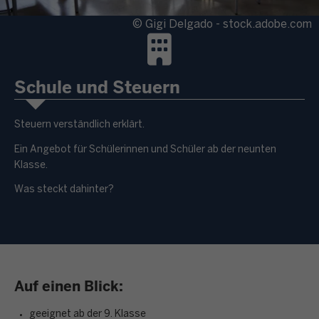
© Gigi Delgado - stock.adobe.com
Schule und Steuern
Steuern verständlich erklärt.
Ein Angebot für Schülerinnen und Schüler ab der neunten
Klasse.
Was steckt dahinter?
Auf einen Blick:
geeignet ab der 9. Klasse