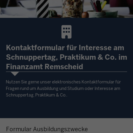
Kontaktformular für Interesse am
Schnuppertag, Praktikum & Co. im
Finanzamt Remscheid
Nutzen Sie gerne unser elektronisches Kontaktformular für
Fragen rund um Ausbildung und Studium oder Interesse am
Schnuppertag, Praktikum & Co..
Formular Ausbildungszwecke