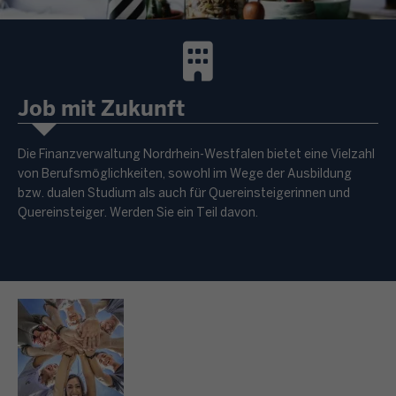
Job mit Zukunft
Die Finanzverwaltung Nordrhein-Westfalen bietet eine Vielzahl
von Berufsmöglichkeiten, sowohl im Wege der Ausbildung
bzw. dualen Studium als auch für Quereinsteigerinnen und
Quereinsteiger. Werden Sie ein Teil davon.