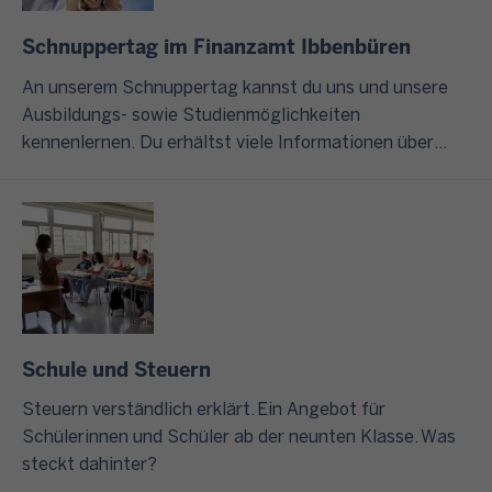
Schnuppertag im Finanzamt Ibbenbüren
An unserem Schnuppertag kannst du uns und unsere
Ausbildungs- sowie Studienmöglichkeiten
kennenlernen. Du erhältst viele Informationen über
unsere zweijährige Ausbildung und unser dreijähriges
Duales Studium.
Schule und Steuern
Steuern verständlich erklärt. Ein Angebot für
Schülerinnen und Schüler ab der neunten Klasse. Was
steckt dahinter?