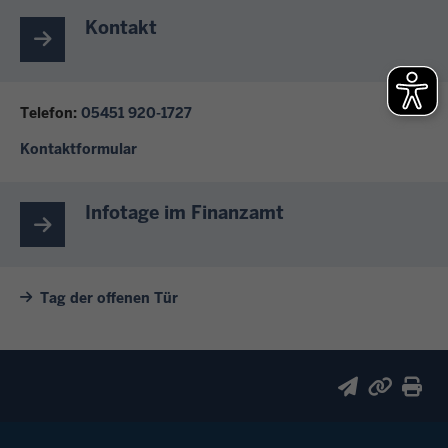
Kontakt
Telefon:
05451 920-1727
Kontaktformular
Infotage im Finanzamt
Tag der offenen Tür