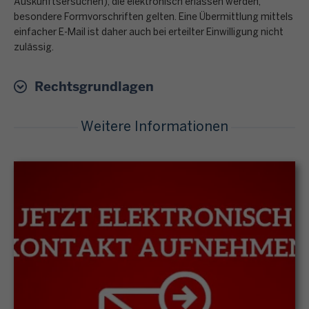
Auskunftsersuchen), die elektronisch erlassen werden,
besondere Formvorschriften gelten. Eine Übermittlung mittels
einfacher E-Mail ist daher auch bei erteilter Einwilligung nicht
zulässig.
Rechtsgrundlagen
Weitere Informationen