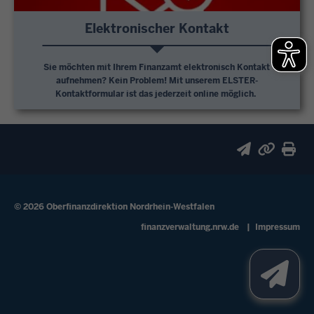
Elektronischer Kontakt
Sie möchten mit Ihrem Finanzamt elektronisch Kontakt
aufnehmen? Kein Problem! Mit unserem ELSTER-
Kontaktformular ist das jederzeit online möglich.
© 2026 Oberfinanzdirektion Nordrhein-Westfalen
Fußzeile
finanzverwaltung.nrw.de
Impressum