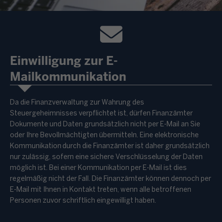
Einwilligung zur E-
Mailkommunikation
Da die Finanzverwaltung zur Wahrung des
Steuergeheimnisses verpflichtet ist, dürfen Finanzämter
Dokumente und Daten grundsätzlich nicht per E-Mail an Sie
oder Ihre Bevollmächtigten übermitteln. Eine elektronische
Kommunikation durch die Finanzämter ist daher grundsätzlich
nur zulässig, sofern eine sichere Verschlüsselung der Daten
möglich ist. Bei einer Kommunikation per E-Mail ist dies
regelmäßig nicht der Fall. Die Finanzämter können dennoch per
E-Mail mit Ihnen in Kontakt treten, wenn alle betroffenen
Personen zuvor schriftlich eingewilligt haben.