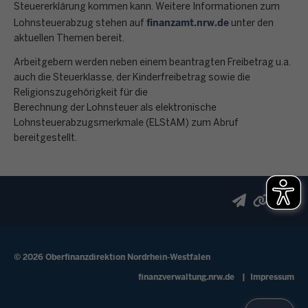
Steuererklärung kommen kann. Weitere Informationen zum
finanzamt.nrw.de
Lohnsteuerabzug stehen auf
unter den
aktuellen Themen bereit.
Arbeitgebern werden neben einem beantragten Freibetrag u.a.
auch die Steuerklasse, der Kinderfreibetrag sowie die
Religionszugehörigkeit für die
Berechnung der Lohnsteuer als elektronische
Lohnsteuerabzugsmerkmale (ELStAM) zum Abruf
bereitgestellt.
© 2026 Oberfinanzdirektion Nordrhein-Westfalen
Fußzeile
finanzverwaltung.nrw.de
Impressum